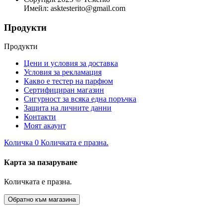
Имейл: asktesterito@gmail.com
Продукти
Продукти
Цени и условия за доставка
Условия за рекламация
Какво е тестер на парфюм
Сертифициран магазин
Сигурност за всяка една поръчка
Защита на личните данни
Контакти
Моят акаунт
Количка
0
Количката е празна.
Карта за пазаруване
Количката е празна.
Обратно към магазина