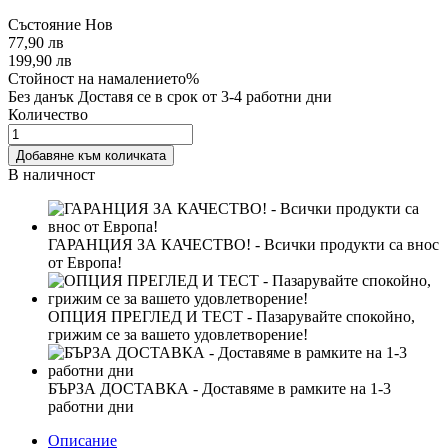
Състояние
Нов
77,90 лв
199,90 лв
Стойност на намалението%
Без данък
Доставя се в срок от 3-4 работни дни
Количество
Добавяне към количката
В наличност
ГАРАНЦИЯ ЗА КАЧЕСТВО! - Всички продукти са внос
от Европа!
ОПЦИЯ ПРЕГЛЕД И ТЕСТ - Пазарувайте спокойно,
грижим се за вашето удовлетворение!
БЪРЗА ДОСТАВКА - Доставяме в рамките на 1-3
работни дни
Описание