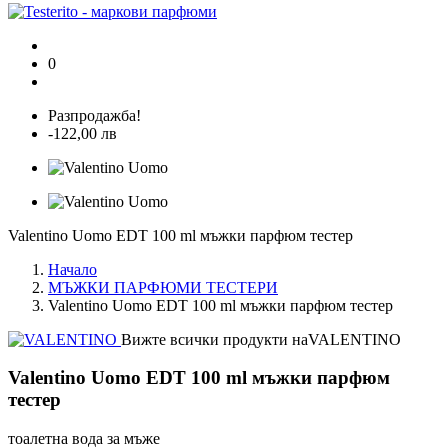
0
Разпродажба!
-122,00 лв
Valentino Uomo EDT 100 ml мъжки парфюм тестер
Начало
МЪЖКИ ПАРФЮМИ ТЕСТЕРИ
Valentino Uomo EDT 100 ml мъжки парфюм тестер
Вижте всички продукти наVALENTINO
Valentino Uomo EDT 100 ml мъжки парфюм
тестер
тоалетна вода за мъже