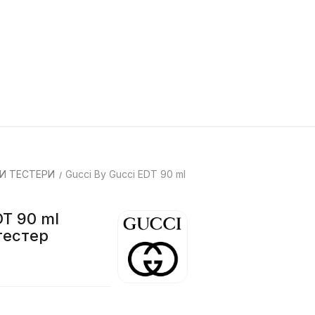
И ТЕСТЕРИ
Gucci By Gucci EDT 90 ml
DT 90 ml
тестер