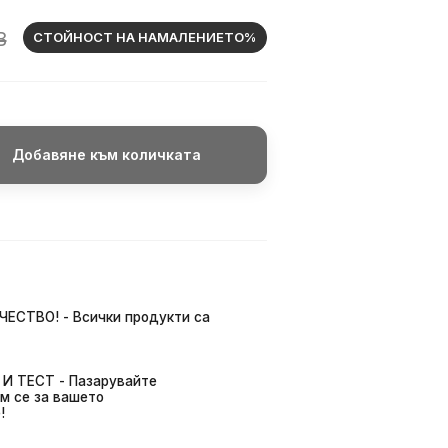
В
СТОЙНОСТ НА НАМАЛЕНИЕТО%
Добавяне към количката
ЧЕСТВО! - Всички продукти са
И ТЕСТ - Пазарувайте
м се за вашето
!