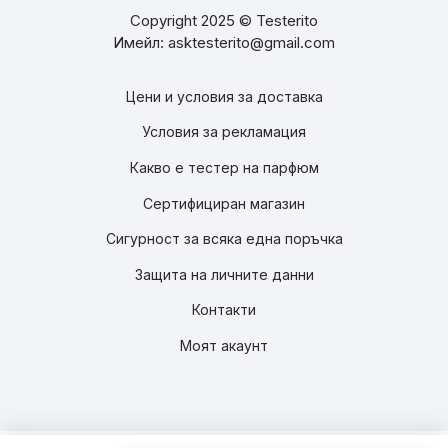
Copyright 2025 © Testerito
Имейл: asktesterito@gmail.com
Цени и условия за доставка
Условия за рекламация
Какво е тестер на парфюм
Сертифициран магазин
Сигурност за всяка една поръчка
Защита на личните данни
Контакти
Моят акаунт