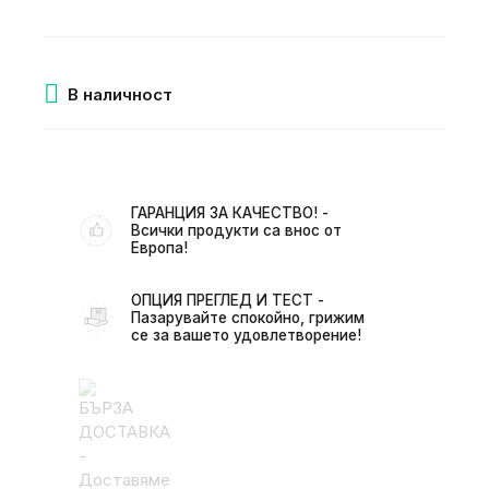
В наличност
ГАРАНЦИЯ ЗА КАЧЕСТВО! -
Всички продукти са внос от
Европа!
ОПЦИЯ ПРЕГЛЕД И ТЕСТ -
Пазарувайте спокойно, грижим
се за вашето удовлетворение!