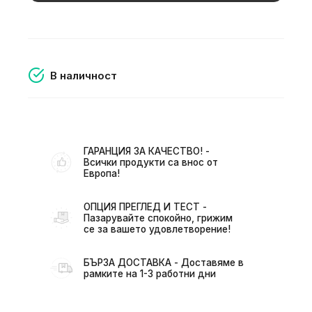
В наличност
ГАРАНЦИЯ ЗА КАЧЕСТВО! -
Всички продукти са внос от
Европа!
ОПЦИЯ ПРЕГЛЕД И ТЕСТ -
Пазарувайте спокойно, грижим
се за вашето удовлетворение!
БЪРЗА ДОСТАВКА - Доставяме в
рамките на 1-3 работни дни