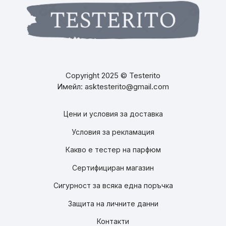
Copyright 2025 © Testerito
Имейл: asktesterito@gmail.com
Цени и условия за доставка
Условия за рекламация
Какво е тестер на парфюм
Сертифициран магазин
Сигурност за всяка една поръчка
Защита на личните данни
Контакти