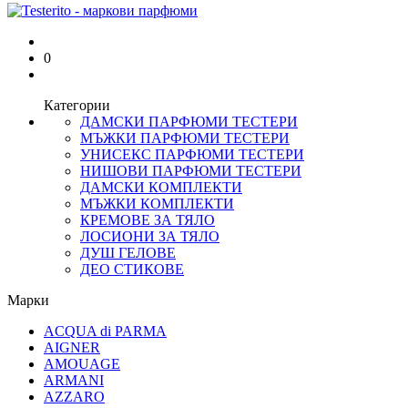
0
Категории
ДАМСКИ ПАРФЮМИ ТЕСТЕРИ
МЪЖКИ ПАРФЮМИ ТЕСТЕРИ
УНИСЕКС ПАРФЮМИ ТЕСТЕРИ
НИШОВИ ПАРФЮМИ ТЕСТЕРИ
ДАМСКИ КОМПЛЕКТИ
МЪЖКИ КОМПЛЕКТИ
КРЕМОВЕ ЗА ТЯЛО
ЛОСИОНИ ЗА ТЯЛО
ДУШ ГЕЛОВЕ
ДЕО СТИКОВЕ
Марки
ACQUA di PARMA
AIGNER
AMOUAGE
ARMANI
AZZARO