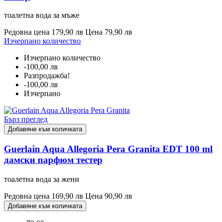
тоалетна вода за мъже
Редовна цена
179,90 лв
Цена
79,90 лв
Изчерпано количество
Изчерпано количество
-100,00 лв
Разпродажба!
-100,00 лв
Изчерпано
Бърз преглед
Добавяне към количката
Guerlain Aqua Allegoria Pera Granita EDT 100 ml
дамски парфюм тестер
тоалетна вода за жени
Редовна цена
169,90 лв
Цена
90,90 лв
Добавяне към количката