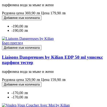
парфюмна вода за мъже и жени
Редовна цена
369,90 лв
Цена
179,90 лв
Добавяне към количката
-190,00 лв
-190,00 лв
Бърз преглед
Добавяне към количката
Liaisons Dangereuses by Kilian EDP 50 ml унисекс
парфюм тестер
парфюмна вода за мъже и жени
Редовна цена
329,90 лв
Цена
159,90 лв
Добавяне към количката
-170,00 лв
-170,00 лв