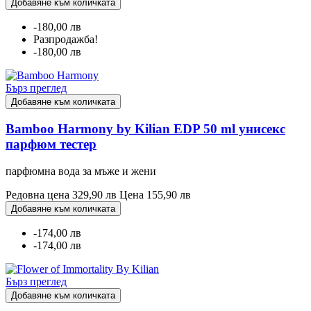
Добавяне към количката
-180,00 лв
Разпродажба!
-180,00 лв
Бърз преглед
Добавяне към количката
Bamboo Harmony by Kilian EDP 50 ml унисекс
парфюм тестер
парфюмна вода за мъже и жени
Редовна цена
329,90 лв
Цена
155,90 лв
Добавяне към количката
-174,00 лв
-174,00 лв
Бърз преглед
Добавяне към количката