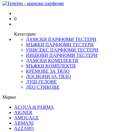
0
Категории
ДАМСКИ ПАРФЮМИ ТЕСТЕРИ
МЪЖКИ ПАРФЮМИ ТЕСТЕРИ
УНИСЕКС ПАРФЮМИ ТЕСТЕРИ
НИШОВИ ПАРФЮМИ ТЕСТЕРИ
ДАМСКИ КОМПЛЕКТИ
МЪЖКИ КОМПЛЕКТИ
КРЕМОВЕ ЗА ТЯЛО
ЛОСИОНИ ЗА ТЯЛО
ДУШ ГЕЛОВЕ
ДЕО СТИКОВЕ
Марки
ACQUA di PARMA
AIGNER
AMOUAGE
ARMANI
AZZARO