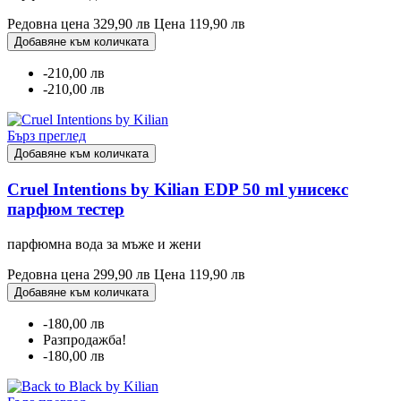
Редовна цена
329,90 лв
Цена
119,90 лв
Добавяне към количката
-210,00 лв
-210,00 лв
Бърз преглед
Добавяне към количката
Cruel Intentions by Kilian EDP 50 ml унисекс
парфюм тестер
парфюмна вода за мъже и жени
Редовна цена
299,90 лв
Цена
119,90 лв
Добавяне към количката
-180,00 лв
Разпродажба!
-180,00 лв