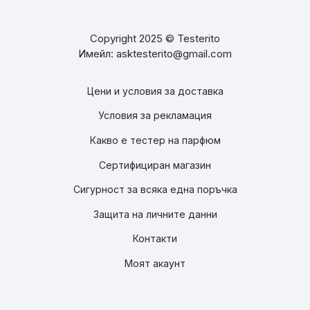
Copyright 2025 © Testerito
Имейл: asktesterito@gmail.com
Цени и условия за доставка
Условия за рекламация
Какво е тестер на парфюм
Сертифициран магазин
Сигурност за всяка една поръчка
Защита на личните данни
Контакти
Моят акаунт