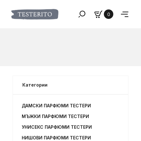
0
Категории
ДАМСКИ ПАРФЮМИ ТЕСТЕРИ
МЪЖКИ ПАРФЮМИ ТЕСТЕРИ
УНИСЕКС ПАРФЮМИ ТЕСТЕРИ
НИШОВИ ПАРФЮМИ ТЕСТЕРИ