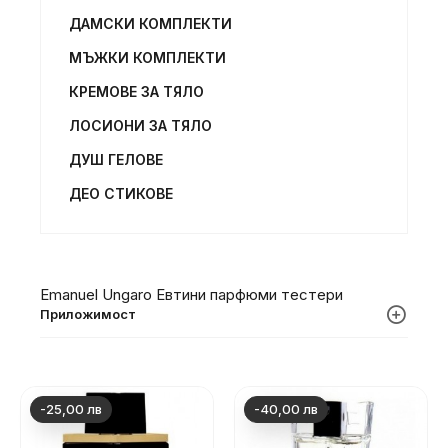
ДАМСКИ КОМПЛЕКТИ
МЪЖКИ КОМПЛЕКТИ
КРЕМОВЕ ЗА ТЯЛО
ЛОСИОНИ ЗА ТЯЛО
ДУШ ГЕЛОВЕ
ДЕО СТИКОВЕ
Emanuel Ungaro Евтини парфюми тестери
Приложимост
-25,00 лв
-40,00 лв